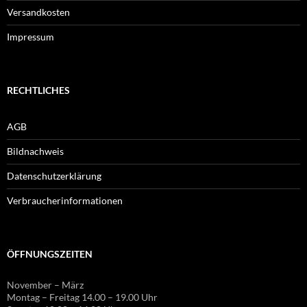
Versandkosten
Impressum
RECHTLICHES
AGB
Bildnachweis
Datenschutzerklärung
Verbraucherinformationen
ÖFFNUNGSZEITEN
November – März
Montag – Freitag 14.00 – 19.00 Uhr