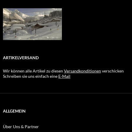
ARTIKELVERSAND
Wir können alle Artikel zu diesen
Versandkonditionen
verschicken
Schreiben sie uns einfach eine
E-Mail
ALLGEMEIN
Über Uns & Partner